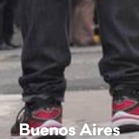
Buenos Aires