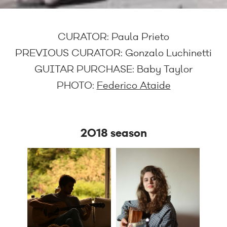
CURATOR:
Paula Prieto
PREVIOUS CURATOR:
Gonzalo Luchinetti
GUITAR PURCHASE:
Baby Taylor
PHOTO:
Federico Ataide
2018 season