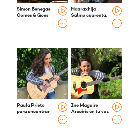
Simon Benegas
Naaraxhija
Comes & Goes
Salmo cuarenta.
Paula Prieto
Ine Maguire
para encontrar
Arcoiris en tu voz