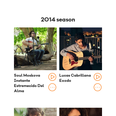
2014 season
Soul Moskova
Lucas Cabrillana
Instante
Exodo
Estremecido Del
Alma